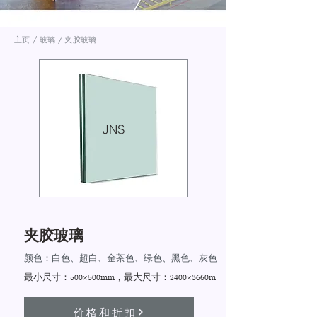
主页 / 玻璃 / 夹胶玻璃
JNS
夹胶玻璃
颜色：白色、超白、金茶色、绿色、黑色、灰色
最小尺寸：500×500mm，最大尺寸：2400×3660m
价格和折扣