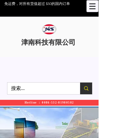
免运费，对所有货值超过 $50的国内订单
津南科技有限公司
Hotline ： 0086-532-81980582