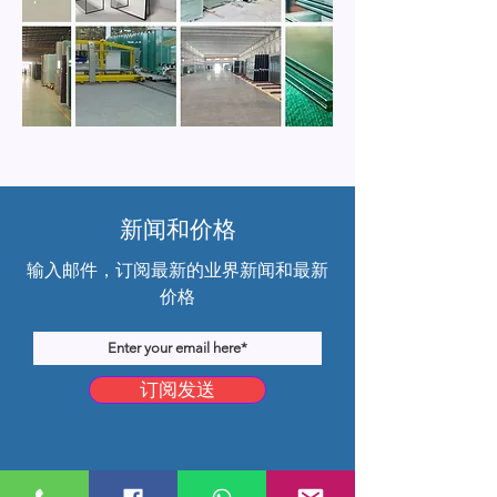
新闻和价格
输入邮件，订阅最新的业界新闻和最新
价格
订阅发送