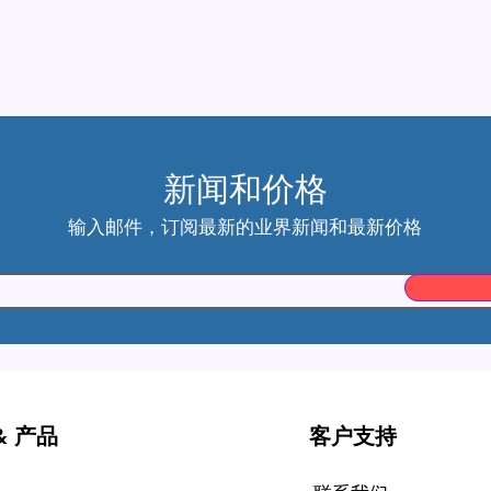
新闻和价格
输入邮件，订阅最新的业界新闻和最新价格
& 产品
客户支持