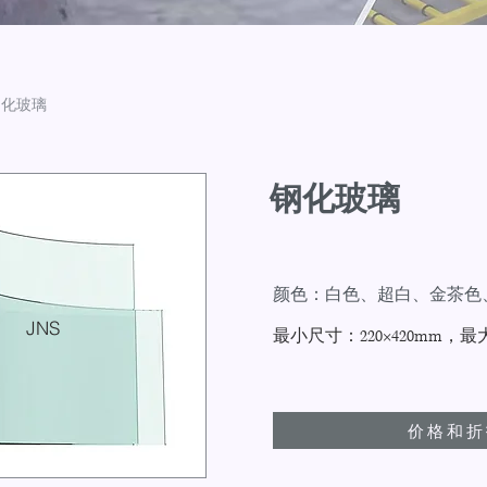
 钢化玻璃
钢化玻璃
颜色：白色、超白、金茶色
JNS
最小尺寸：220×420mm，最大尺
价格和折